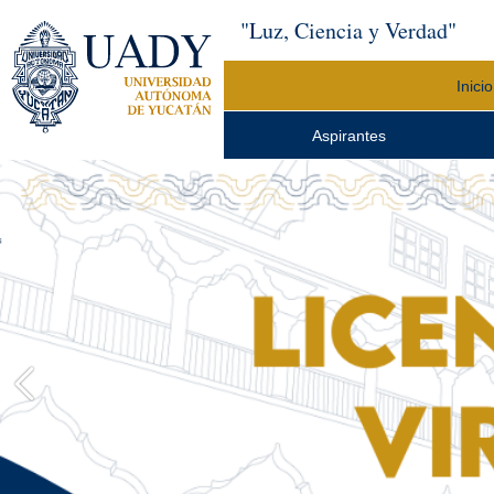
"Luz, Ciencia y Verdad"
Inicio
Aspirantes